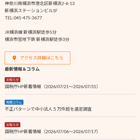
神奈川県横浜市港北区新横浜2-6-13
新横浜ステーションビル1F
TEL:045-475-3677
JR横浜線 新横浜駅徒歩5分
横浜市営地下鉄 新横浜駅徒歩3分
アクセス詳細はこちら
最新情報＆コラム
お知らせ
国税庁HP新着情報（2026/07/21～2026/07/31）
税務コラム
不正パターンで中小法人５万件超を選定調査
お知らせ
国税庁HP新着情報（2026/07/06～2026/07/17）