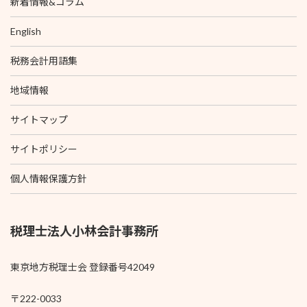
新着情報&コラム
English
税務会計用語集
地域情報
サイトマップ
サイトポリシー
個人情報保護方針
税理士法人小林会計事務所
東京地方税理士会 登録番号42049
〒222-0033