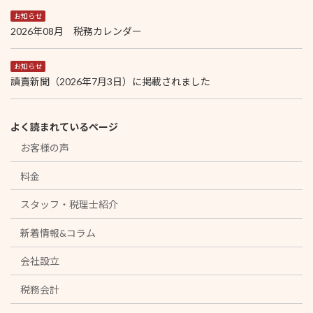
お知らせ
2026年08月 税務カレンダー
お知らせ
讀賣新聞（2026年7月3日）に掲載されました
よく読まれているページ
お客様の声
料金
スタッフ・税理士紹介
新着情報&コラム
会社設立
税務会計