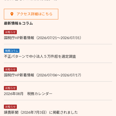
アクセス詳細はこちら
最新情報＆コラム
お知らせ
国税庁HP新着情報（2026/07/21～2026/07/31）
税務コラム
不正パターンで中小法人５万件超を選定調査
お知らせ
国税庁HP新着情報（2026/07/06～2026/07/17）
お知らせ
2026年08月 税務カレンダー
お知らせ
讀賣新聞（2026年7月3日）に掲載されました