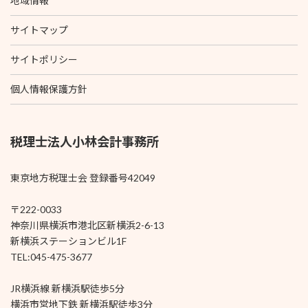
地域情報
サイトマップ
サイトポリシー
個人情報保護方針
税理士法人小林会計事務所
東京地方税理士会 登録番号42049
〒222-0033
神奈川県横浜市港北区新横浜2-6-13
新横浜ステーションビル1F
TEL:045-475-3677
JR横浜線 新横浜駅徒歩5分
横浜市営地下鉄 新横浜駅徒歩3分