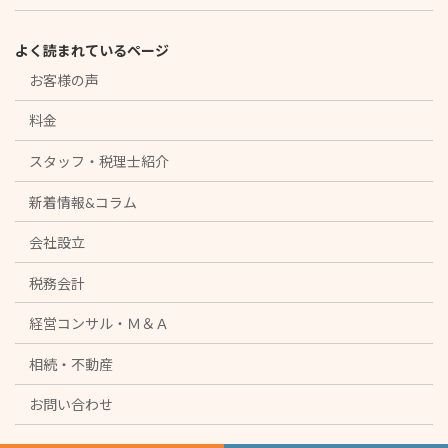
よく読まれているページ
お客様の声
料金
スタッフ・税理士紹介
新着情報&コラム
会社設立
税務会計
経営コンサル・Ｍ＆Ａ
相続・不動産
お問い合わせ