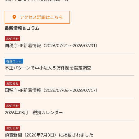
アクセス詳細はこちら
最新情報＆コラム
お知らせ
国税庁HP新着情報（2026/07/21～2026/07/31）
税務コラム
不正パターンで中小法人５万件超を選定調査
お知らせ
国税庁HP新着情報（2026/07/06～2026/07/17）
お知らせ
2026年08月 税務カレンダー
お知らせ
讀賣新聞（2026年7月3日）に掲載されました