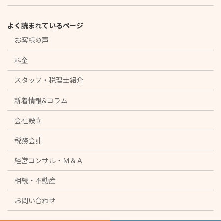
よく読まれているページ
お客様の声
料金
スタッフ・税理士紹介
新着情報&コラム
会社設立
税務会計
経営コンサル・Ｍ＆Ａ
相続・不動産
お問い合わせ