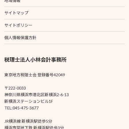
地域情報
サイトマップ
サイトポリシー
個人情報保護方針
税理士法人小林会計事務所
東京地方税理士会 登録番号42049
〒222-0033
神奈川県横浜市港北区新横浜2-6-13
新横浜ステーションビル1F
TEL:045-475-3677
JR横浜線 新横浜駅徒歩5分
横浜市営地下鉄 新横浜駅徒歩3分