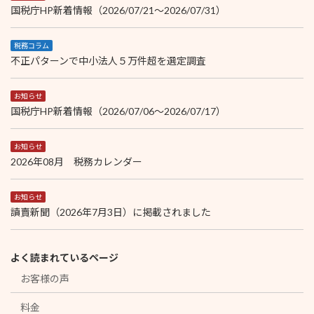
国税庁HP新着情報（2026/07/21～2026/07/31）
税務コラム
不正パターンで中小法人５万件超を選定調査
お知らせ
国税庁HP新着情報（2026/07/06～2026/07/17）
お知らせ
2026年08月 税務カレンダー
お知らせ
讀賣新聞（2026年7月3日）に掲載されました
よく読まれているページ
お客様の声
料金