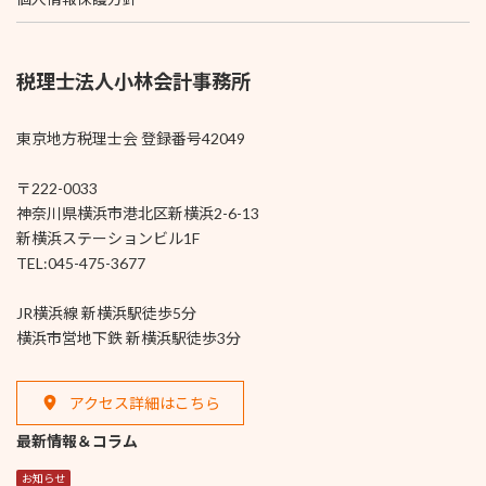
税理士法人小林会計事務所
東京地方税理士会 登録番号42049
〒222-0033
神奈川県横浜市港北区新横浜2-6-13
新横浜ステーションビル1F
TEL:045-475-3677
JR横浜線 新横浜駅徒歩5分
横浜市営地下鉄 新横浜駅徒歩3分
アクセス詳細はこちら
最新情報＆コラム
お知らせ