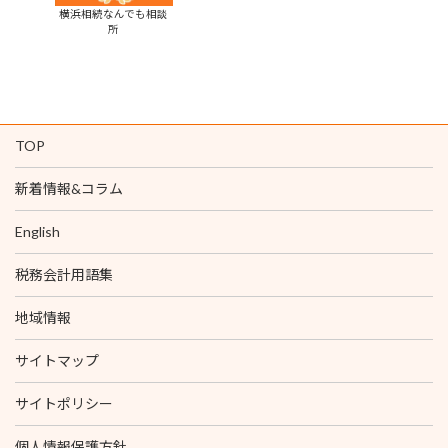
横浜相続なんでも相談
所
TOP
新着情報&コラム
English
税務会計用語集
地域情報
サイトマップ
サイトポリシー
個人情報保護方針