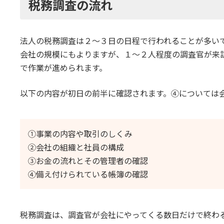
税務調査の流れ
法人の税務調査は２～３日の日程で行われることが多い
会社の規模にもよりますが、１～２人程度の調査官が来
で作業が進められます。
以下の内容が初日の前半に確認されます。④については
①事業の内容や取引のしくみ
②会社の組織と社員の構成
③お金の流れとその管理者の確認
④備え付けられている帳簿の確認
税務調査は、調査官が会社にやってくる数日だけで終わ