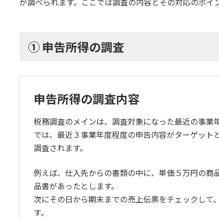
が調べられます。ここでは調査の内容とその対応のポイ
① 申告所得の調査
申告所得の調査内容
税務調査のメインは、調査対象になった最近の事業
では、最近３事業年度程度の申告内容がターゲット
調査されます。
例えば、仕入先からの書類の中に、単価５万円の商品
品書があったとします。
次にその日から期末までの売上伝票をチェックして
す。