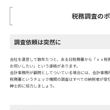
税務調査の
調査依頼は突然に
会社を運営して数年たつと、ある日税務署から「ｘｘ税
お伺いしたい」という連絡があります。
会計事務所が顧問としてついている場合には、会計事務
税務署というチェック機関の調査はすべての納税者が受
紳士的に協力しましょう。