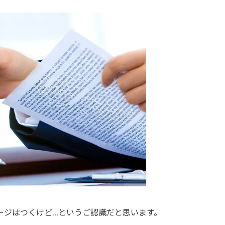
ージはつくけど…というご認識だと思います。