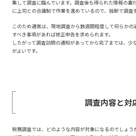
集して調査に臨んでいます。調査後も得られた情報の裏
に上司との合議制で作業を進めているので、独断で調査
このため通常は、現地調査から数週間程度して何らかの
すべき事項があれば修正申告を求められます。
したがって調査訪問の通知があってから完了までは、少
がよいです。
調査内容と対
税務調査では、どのような内容が対象になるのでしょう