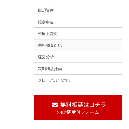
償却資産
確定申告
税理士変更
税務調査対応
経営分析
次期利益計画
グローバル化対応
無料相談はコチラ
24時間受付フォーム