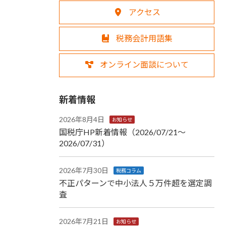
アクセス
税務会計用語集
オンライン面談について
新着情報
2026年8月4日
お知らせ
国税庁HP新着情報（2026/07/21～
2026/07/31）
2026年7月30日
税務コラム
不正パターンで中小法人５万件超を選定調
査
2026年7月21日
お知らせ