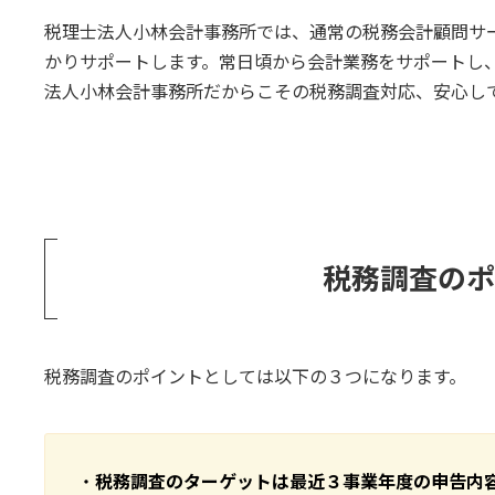
税理士法人小林会計事務所では、通常の税務会計顧問サ
かりサポートします。常日頃から会計業務をサポートし
法人小林会計事務所だからこその税務調査対応、安心し
税務調査の
税務調査のポイントとしては以下の３つになります。
・
税務調査のターゲットは最近３事業年度の申告内