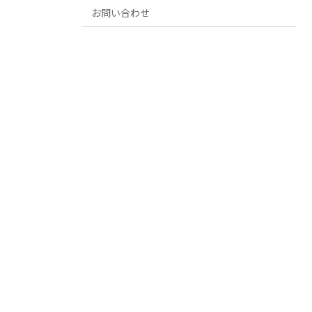
お問い合わせ