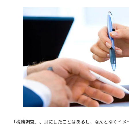
「税務調査」、耳にしたことはあるし、なんとなくイメ