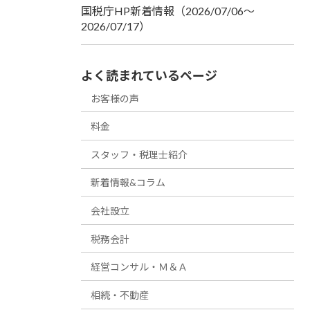
国税庁HP新着情報（2026/07/06～
2026/07/17）
よく読まれているページ
お客様の声
料金
スタッフ・税理士紹介
新着情報&コラム
会社設立
税務会計
経営コンサル・Ｍ＆Ａ
相続・不動産