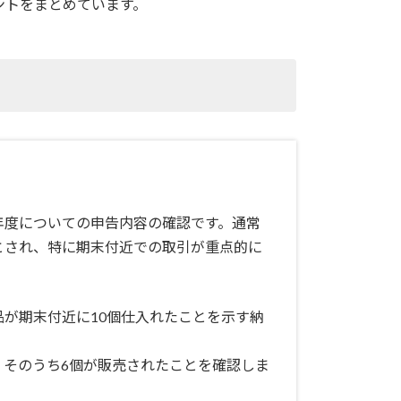
ントをまとめています。
年度についての申告内容の確認です。通常
とされ、特に期末付近での取引が重点的に
が期末付近に10個仕入れたことを示す納
、そのうち6個が販売されたことを確認しま