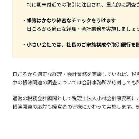
特に期末付近での取引に注目され、重点的に調査
・
帳簿はかなり綿密なチェックをうけます
日ごろから適正な経理・会計業務を実施しましょ
・
小さい会社では、社長のご家族構成や取引銀行を
日ごろから適正な経理・会計業務を実施していれば、税
中の帳簿関連の調査については会計事務所が応対しても
通常の税務会計顧問として税理士法人小林会計事務所に
帳簿関連の応対も経営者の皆様にかわって実施します。