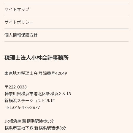
サイトマップ
サイトポリシー
個人情報保護方針
税理士法人小林会計事務所
東京地方税理士会 登録番号42049
〒222-0033
神奈川県横浜市港北区新横浜2-6-13
新横浜ステーションビル1F
TEL:045-475-3677
JR横浜線 新横浜駅徒歩5分
横浜市営地下鉄 新横浜駅徒歩3分