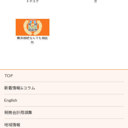
トデスク
立
横浜相続なんでも相談
所
TOP
新着情報&コラム
English
税務会計用語集
地域情報