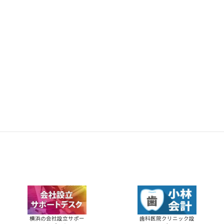
横浜の会社設立サポー
歯科医院クリニック設