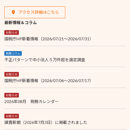
アクセス詳細はこちら
最新情報＆コラム
お知らせ
国税庁HP新着情報（2026/07/21～2026/07/31）
税務コラム
不正パターンで中小法人５万件超を選定調査
お知らせ
国税庁HP新着情報（2026/07/06～2026/07/17）
お知らせ
2026年08月 税務カレンダー
お知らせ
讀賣新聞（2026年7月3日）に掲載されました