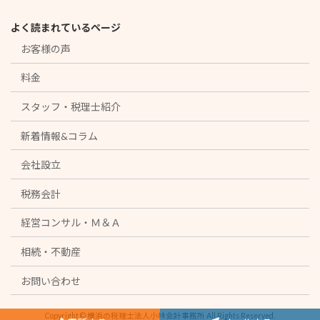
よく読まれているページ
お客様の声
料金
スタッフ・税理士紹介
新着情報&コラム
会社設立
税務会計
経営コンサル・Ｍ＆Ａ
相続・不動産
お問い合わせ
Copyright © 横浜の税理士法人小林会計事務所 All Rights Reserved.