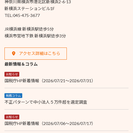
神奈川県横浜市港北区新横浜2-6-13
新横浜ステーションビル1F
TEL:045-475-3677
JR横浜線 新横浜駅徒歩5分
横浜市営地下鉄 新横浜駅徒歩3分
アクセス詳細はこちら
最新情報＆コラム
お知らせ
国税庁HP新着情報（2026/07/21～2026/07/31）
税務コラム
不正パターンで中小法人５万件超を選定調査
お知らせ
国税庁HP新着情報（2026/07/06～2026/07/17）