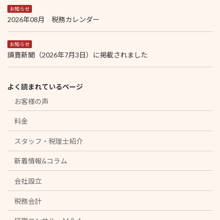
お知らせ
2026年08月 税務カレンダー
お知らせ
讀賣新聞（2026年7月3日）に掲載されました
よく読まれているページ
お客様の声
料金
スタッフ・税理士紹介
新着情報&コラム
会社設立
税務会計