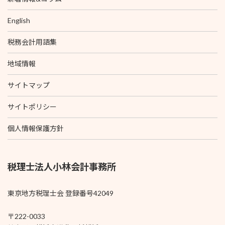
English
税務会計用語集
地域情報
サイトマップ
サイトポリシー
個人情報保護方針
税理士法人小林会計事務所
東京地方税理士会 登録番号42049
〒222-0033