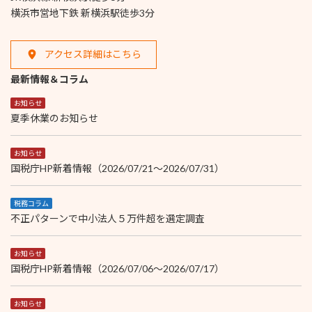
横浜市営地下鉄 新横浜駅徒歩3分
アクセス詳細はこちら
最新情報＆コラム
お知らせ
夏季休業のお知らせ
お知らせ
国税庁HP新着情報（2026/07/21～2026/07/31）
税務コラム
不正パターンで中小法人５万件超を選定調査
お知らせ
国税庁HP新着情報（2026/07/06～2026/07/17）
お知らせ