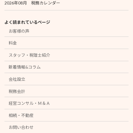
2026年08月 税務カレンダー
よく読まれているページ
お客様の声
料金
スタッフ・税理士紹介
新着情報&コラム
会社設立
税務会計
経営コンサル・Ｍ＆Ａ
相続・不動産
お問い合わせ