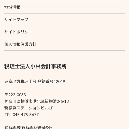
地域情報
サイトマップ
サイトポリシー
個人情報保護方針
税理士法人小林会計事務所
東京地方税理士会 登録番号42049
〒222-0033
神奈川県横浜市港北区新横浜2-6-13
新横浜ステーションビル1F
TEL:045-475-3677
JR横浜線 新横浜駅徒歩5分