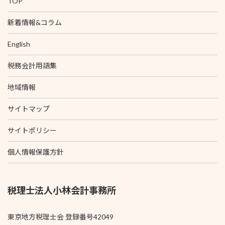
TOP
新着情報&コラム
English
税務会計用語集
地域情報
サイトマップ
サイトポリシー
個人情報保護方針
税理士法人小林会計事務所
東京地方税理士会 登録番号42049