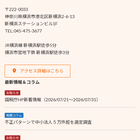
〒222-0033
神奈川県横浜市港北区新横浜2-6-13
新横浜ステーションビル1F
TEL:045-475-3677
JR横浜線 新横浜駅徒歩5分
横浜市営地下鉄 新横浜駅徒歩3分
アクセス詳細はこちら
最新情報＆コラム
お知らせ
国税庁HP新着情報（2026/07/21～2026/07/31）
税務コラム
不正パターンで中小法人５万件超を選定調査
お知らせ