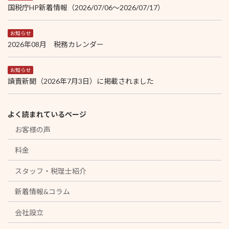
国税庁HP新着情報（2026/07/06～2026/07/17）
お知らせ
2026年08月 税務カレンダー
お知らせ
讀賣新聞（2026年7月3日）に掲載されました
よく読まれているページ
お客様の声
料金
スタッフ・税理士紹介
新着情報&コラム
会社設立