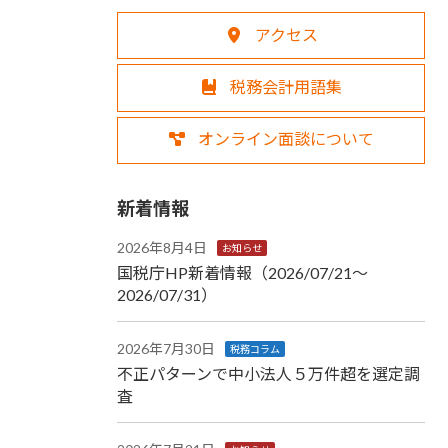
アクセス
税務会計用語集
オンライン面談について
新着情報
2026年8月4日
お知らせ
国税庁HP新着情報（2026/07/21～
2026/07/31）
2026年7月30日
税務コラム
不正パターンで中小法人５万件超を選定調
査