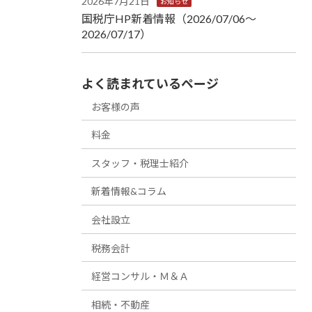
2026年7月21日
お知らせ
国税庁HP新着情報（2026/07/06～
2026/07/17）
よく読まれているページ
お客様の声
料金
スタッフ・税理士紹介
新着情報&コラム
会社設立
税務会計
経営コンサル・Ｍ＆Ａ
相続・不動産