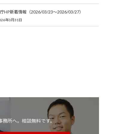
庁HP新着情報（2026/03/23～2026/03/27）
026年3月31日
事務所へ。相談無料です。