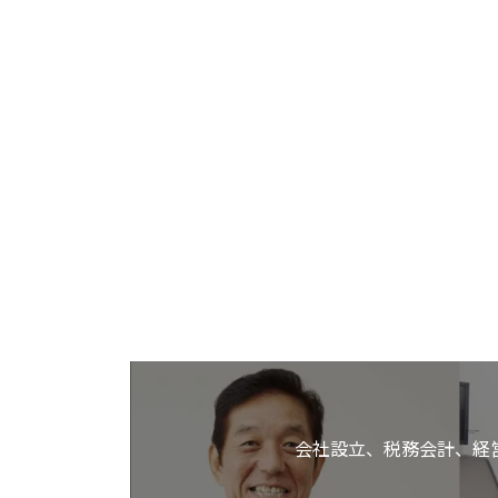
会社設立、税務会計、経