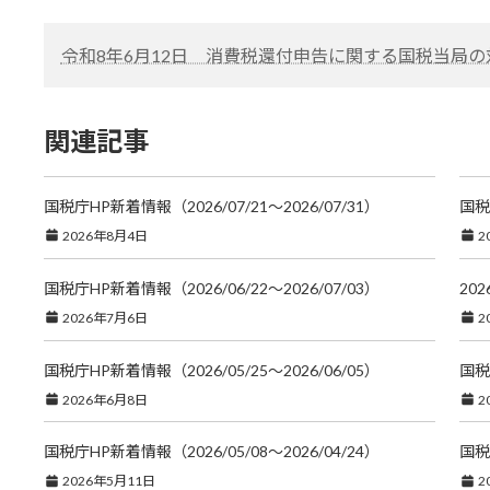
令和8年6月12日 消費税還付申告に関する国税当局
関連記事
国税庁HP新着情報（2026/07/21～2026/07/31）
国税
2026年8月4日
2
国税庁HP新着情報（2026/06/22～2026/07/03）
20
2026年7月6日
2
国税庁HP新着情報（2026/05/25～2026/06/05）
国税
2026年6月8日
2
国税庁HP新着情報（2026/05/08～2026/04/24）
国税
2026年5月11日
2