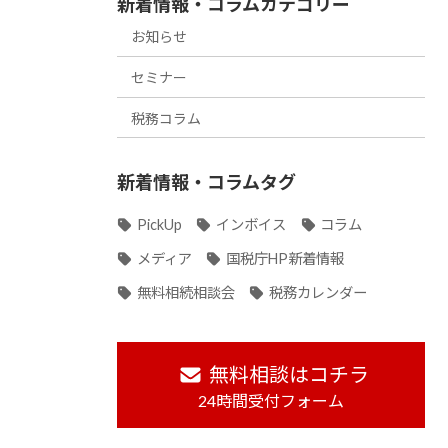
新着情報・コラムカテゴリー
お知らせ
セミナー
税務コラム
新着情報・コラムタグ
PickUp
インボイス
コラム
メディア
国税庁HP新着情報
無料相続相談会
税務カレンダー
無料相談はコチラ
24時間受付フォーム