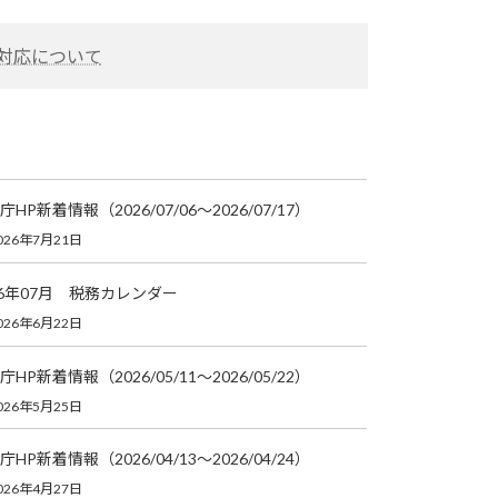
の対応について
庁HP新着情報（2026/07/06～2026/07/17）
026年7月21日
26年07月 税務カレンダー
026年6月22日
庁HP新着情報（2026/05/11～2026/05/22）
026年5月25日
庁HP新着情報（2026/04/13～2026/04/24）
026年4月27日