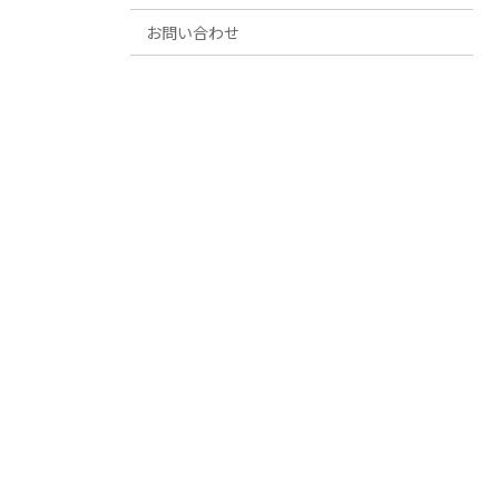
お問い合わせ