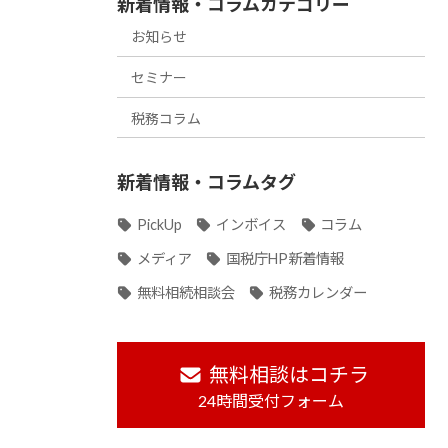
新着情報・コラムカテゴリー
お知らせ
セミナー
税務コラム
新着情報・コラムタグ
PickUp
インボイス
コラム
メディア
国税庁HP新着情報
無料相続相談会
税務カレンダー
無料相談はコチラ
24時間受付フォーム