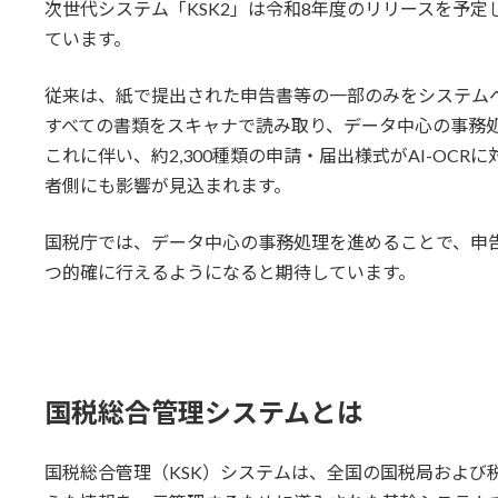
次世代システム「KSK2」は令和8年度のリリースを予
ています。
従来は、紙で提出された申告書等の一部のみをシステムへ
すべての書類をスキャナで読み取り、データ中心の事務処理
これに伴い、約2,300種類の申請・届出様式がAI-OC
者側にも影響が見込まれます。
国税庁では、データ中心の事務処理を進めることで、申
つ的確に行えるようになると期待しています。
国税総合管理システムとは
国税総合管理（KSK）システムは、全国の国税局および