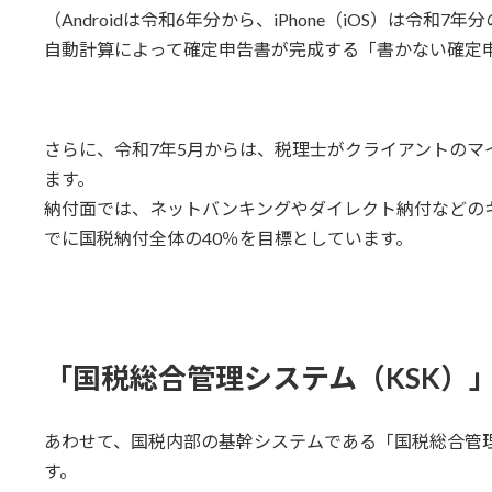
（Androidは令和6年分から、iPhone（iOS）は令和
自動計算によって確定申告書が完成する「書かない確定
さらに、令和7年5月からは、税理士がクライアントのマ
ます。
納付面では、ネットバンキングやダイレクト納付などの
でに国税納付全体の40％を目標としています。
「国税総合管理システム（KSK）
あわせて、国税内部の基幹システムである「国税総合管理
す。