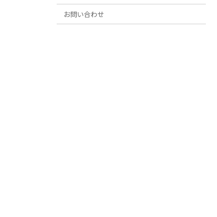
お問い合わせ