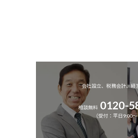
会社設立、税務会計、経
0120-5
相談無料
（受付：平日9:00～1