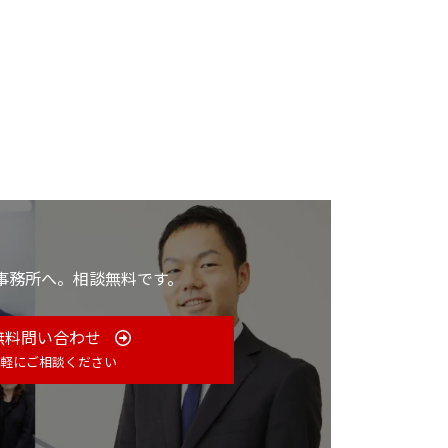
事務所へ。相談無料です。
無料問い合わせ
軽にご相談ください