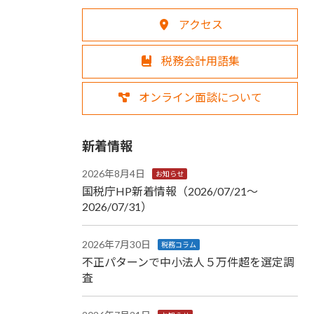
アクセス
税務会計用語集
オンライン面談について
新着情報
2026年8月4日
お知らせ
国税庁HP新着情報（2026/07/21～
2026/07/31）
2026年7月30日
税務コラム
不正パターンで中小法人５万件超を選定調
査