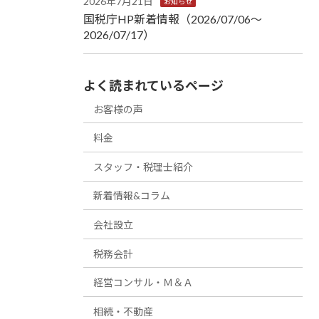
2026年7月21日
お知らせ
国税庁HP新着情報（2026/07/06～
2026/07/17）
よく読まれているページ
お客様の声
料金
スタッフ・税理士紹介
新着情報&コラム
会社設立
税務会計
経営コンサル・Ｍ＆Ａ
相続・不動産