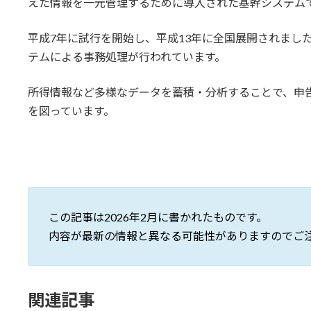
えた情報を一元管理するために導入された基幹システム
平成7年に試行を開始し、平成13年に全国展開されまし
テムによる事務処理が行われています。
所得情報など多様なデータを蓄積・分析することで、申
を図っています。
この記事は2026年2月に書かれたものです。
内容が最新の情報と異なる可能性がありますのでご
関連記事