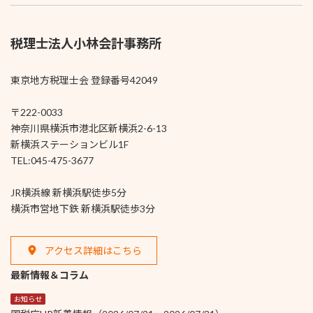
税理士法人小林会計事務所
東京地方税理士会 登録番号42049
〒222-0033
神奈川県横浜市港北区新横浜2-6-13
新横浜ステーションビル1F
TEL:045-475-3677
JR横浜線 新横浜駅徒歩5分
横浜市営地下鉄 新横浜駅徒歩3分
アクセス詳細はこちら
最新情報＆コラム
お知らせ