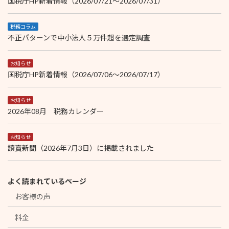
国税庁HP新着情報（2026/07/21～2026/07/31）
税務コラム
不正パターンで中小法人５万件超を選定調査
お知らせ
国税庁HP新着情報（2026/07/06～2026/07/17）
お知らせ
2026年08月 税務カレンダー
お知らせ
讀賣新聞（2026年7月3日）に掲載されました
よく読まれているページ
お客様の声
料金