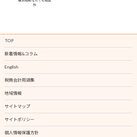
横浜相続なんでも相談
所
TOP
新着情報&コラム
English
税務会計用語集
地域情報
サイトマップ
サイトポリシー
個人情報保護方針