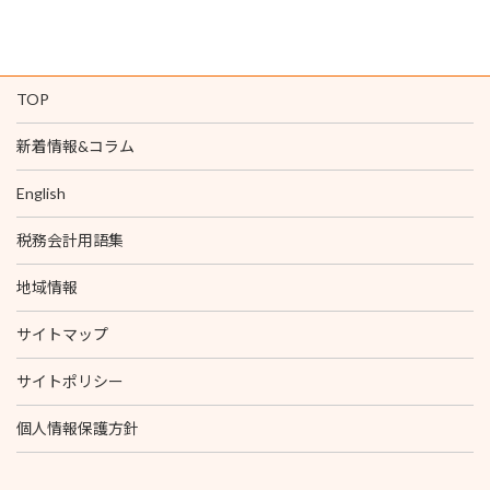
TOP
新着情報&コラム
English
税務会計用語集
地域情報
サイトマップ
サイトポリシー
個人情報保護方針