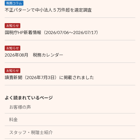
税務コラム
不正パターンで中小法人５万件超を選定調査
お知らせ
国税庁HP新着情報（2026/07/06～2026/07/17）
お知らせ
2026年08月 税務カレンダー
お知らせ
讀賣新聞（2026年7月3日）に掲載されました
よく読まれているページ
お客様の声
料金
スタッフ・税理士紹介