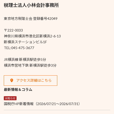
税理士法人小林会計事務所
東京地方税理士会 登録番号42049
〒222-0033
神奈川県横浜市港北区新横浜2-6-13
新横浜ステーションビル1F
TEL:045-475-3677
JR横浜線 新横浜駅徒歩5分
横浜市営地下鉄 新横浜駅徒歩3分
アクセス詳細はこちら
最新情報＆コラム
お知らせ
国税庁HP新着情報（2026/07/21～2026/07/31）